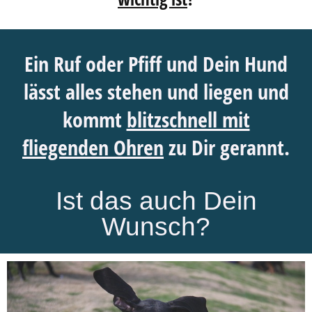
Ein Ruf oder Pfiff und Dein Hund
lässt alles stehen und liegen und
kommt
blitzschnell mit
fliegenden Ohren
zu Dir gerannt.
Ist das auch Dein
Wunsch?