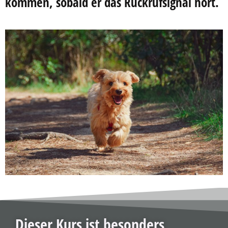
kommen, sobald er das Rückrufsignal hört.
Dieser Kurs ist besonders