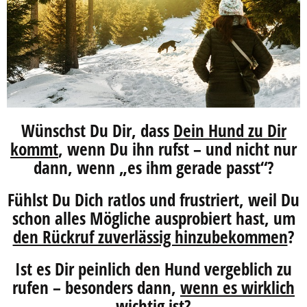
Wünschst Du Dir, dass
Dein Hund zu Dir
kommt
, wenn Du ihn rufst – und nicht nur
dann, wenn „es ihm gerade passt“?
Fühlst Du Dich ratlos und frustriert, weil Du
schon alles Mögliche ausprobiert hast, um
den Rückruf zuverlässig hinzubekommen
?
Ist es Dir peinlich den Hund vergeblich zu
rufen – besonders dann,
wenn es wirklich
wichtig ist
?