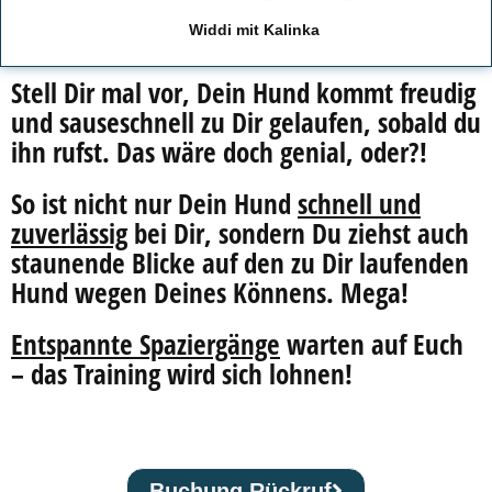
Widdi mit Kalinka
Stell Dir mal vor, Dein Hund kommt freudig
und sauseschnell zu Dir gelaufen, sobald du
ihn rufst. Das wäre doch genial, oder?!
So ist nicht nur Dein Hund
schnell und
zuverlässig
bei Dir, sondern Du ziehst auch
staunende Blicke auf den zu Dir laufenden
Hund wegen Deines Könnens. Mega!
Entspannte Spaziergänge
warten auf Euch
– das Training wird sich lohnen!
Buchung Rückruf