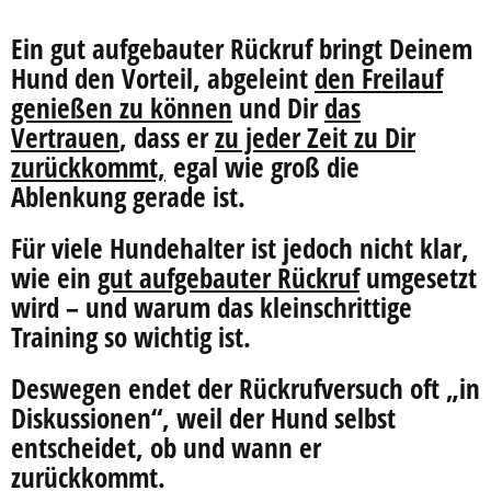
Ein gut aufgebauter Rückruf bringt Deinem
Hund den Vorteil, abgeleint
den Freilauf
genießen zu können
und Dir
das
Vertrauen
, dass er
zu jeder Zeit zu Dir
zurückkommt,
egal wie groß die
Ablenkung gerade ist.
Für viele Hundehalter ist jedoch nicht klar,
wie ein
gut aufgebauter Rückruf
umgesetzt
wird – und warum das kleinschrittige
Training so wichtig ist.
Deswegen endet der Rückrufversuch oft „in
Diskussionen“, weil der Hund selbst
entscheidet, ob und wann er
zurückkommt.