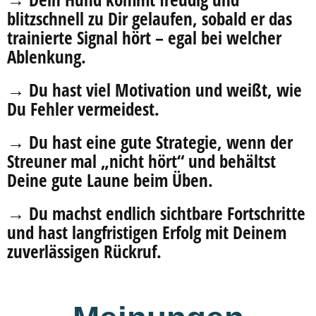
blitzschnell zu Dir gelaufen, sobald er das
trainierte Signal hört – egal bei welcher
Ablenkung.
→ Du hast viel Motivation und weißt, wie
Du Fehler vermeidest.
→ Du hast eine gute Strategie, wenn der
Streuner mal „nicht hört“ und behältst
Deine gute Laune beim Üben.
→ Du machst endlich sichtbare Fortschritte
und hast langfristigen Erfolg mit Deinem
zuverlässigen Rückruf.