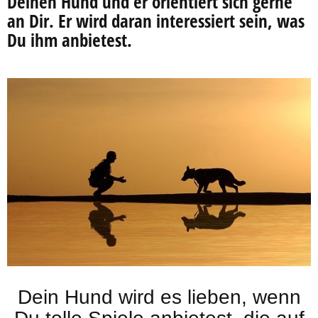
Deinen Hund und er orientiert sich gerne
an Dir. Er wird daran interessiert sein, was
Du ihm anbietest.
Dein Hund wird es lieben, wenn