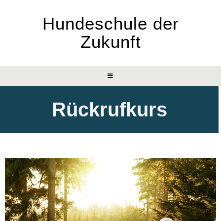
Hundeschule der
Zukunft
Rückrufkurs