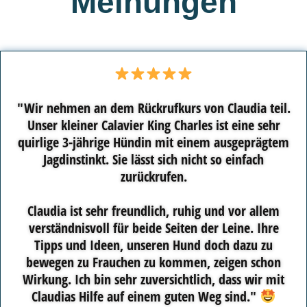
Meinungen
"Wir nehmen an dem Rückrufkurs von Claudia teil.
Unser kleiner Calavier King Charles ist eine sehr
quirlige 3-jährige Hündin mit einem ausgeprägtem
Jagdinstinkt. Sie lässt sich nicht so einfach
zurückrufen.
Claudia ist sehr freundlich, ruhig und vor allem
verständnisvoll für beide Seiten der Leine. Ihre
Tipps und Ideen, unseren Hund doch dazu zu
bewegen zu Frauchen zu kommen, zeigen schon
Wirkung. Ich bin sehr zuversichtlich, dass wir mit
Claudias Hilfe auf einem guten Weg sind."