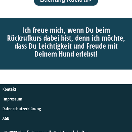
Ich freue mich, wenn Du beim
Rückrufkurs dabei bist, denn ich möchte,
dass Du Leichtigkeit und Freude mit
Deinem Hund erlebst!
Kontakt
Impressum
Datenschutzerklärung
AGB