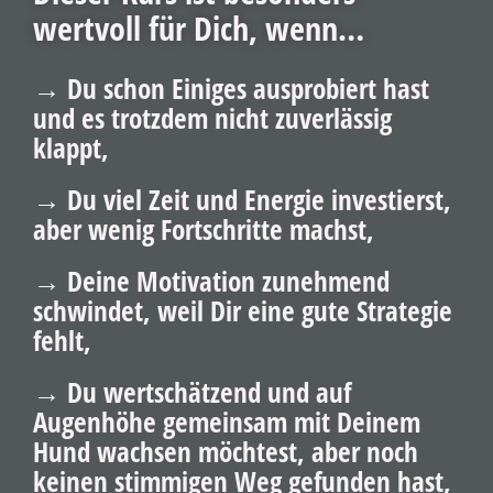
wertvoll für Dich, wenn…
→ Du schon Einiges ausprobiert hast
und es trotzdem nicht zuverlässig
klappt,
→ Du viel Zeit und Energie investierst,
aber wenig Fortschritte machst,
→ Deine Motivation zunehmend
schwindet, weil Dir eine gute Strategie
fehlt,
→ Du wertschätzend und auf
Augenhöhe gemeinsam mit Deinem
Hund wachsen möchtest, aber noch
keinen stimmigen Weg gefunden hast,