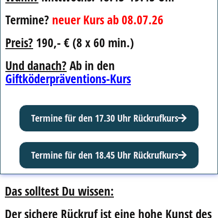
Termine?
neuer Kurs ab 08.07.26
Preis?
190,- € (8 x 60 min.)
Und danach?
Ab in den
Giftköderpräventions-Kurs
Termine für den 17.30 Uhr Rückrufkurs
Termine für den 18.45 Uhr Rückrufkurs
Das solltest Du wissen:
Der sichere Rückruf ist eine hohe Kunst des