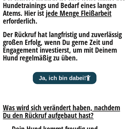
Hundetrainings und Bedarf eines langen
Atems. Hier ist
jede Menge Fleißarbeit
erforderlich.
Der Rückruf hat langfristig und zuverlässig
großen Erfolg, wenn Du gerne Zeit und
Engagement investierst, um mit Deinem
Hund regelmäßig zu üben.
Ja, ich bin dabei!
W
as wird sich verändert haben, nachdem
Du den Rückruf aufgebaut hast?
→ Dein Hund kommt freudig und