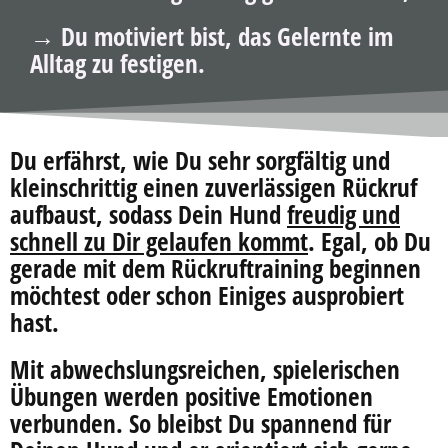
→ Du motiviert bist, das Gelernte im
Alltag zu festigen.
Du erfährst, wie Du sehr sorgfältig und
kleinschrittig einen zuverlässigen Rückruf
aufbaust, sodass Dein Hund
freudig und
schnell zu Dir gelaufen kommt
. Egal, ob Du
gerade mit dem Rückruftraining beginnen
möchtest oder schon Einiges ausprobiert
hast.
Mit abwechslungsreichen, spielerischen
Übungen werden positive Emotionen
verbunden. So bleibst Du spannend für