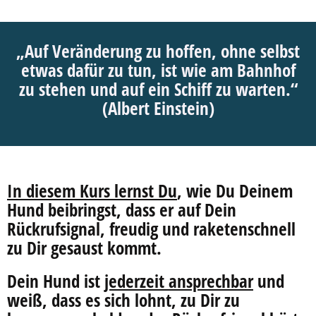
„Auf Veränderung zu hoffen, ohne selbst
etwas dafür zu tun, ist wie am Bahnhof
zu stehen und auf ein Schiff zu warten.“
(Albert Einstein)
In diesem Kurs lernst Du
, wie Du Deinem
Hund beibringst, dass er auf Dein
Rückrufsignal, freudig und raketenschnell
zu Dir gesaust kommt.
Dein Hund ist
jederzeit ansprechbar
und
weiß, dass es sich lohnt, zu Dir zu