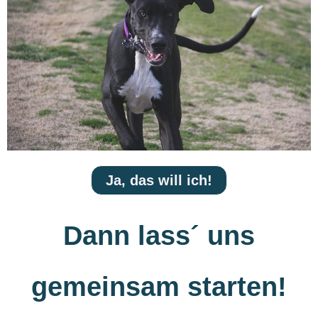
Ja, das will ich!
Dann lass´ uns
gemeinsam starten!