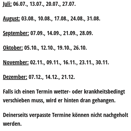
Juli:
06.07., 13.07., 20.07., 27.07.
August:
03.08., 10.08., 17.08., 24.08., 31.08.
September:
07.09., 14.09., 21.09., 28.09.
Oktober:
05.10., 12.10., 19.10., 26.10.
November:
02.11., 09.11., 16.11., 23.11., 30.11.
Dezember:
07.12., 14.12., 21.12.
Falls ich einen Termin wetter- oder krankheitsbedingt
verschieben muss, wird er hinten dran gehangen.
Deinerseits verpasste Termine können nicht nachgeholt
werden.