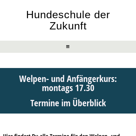
Hundeschule der
Zukunft
Welpen- und Anfängerkurs:
montags 17.30
Termine im Überblick