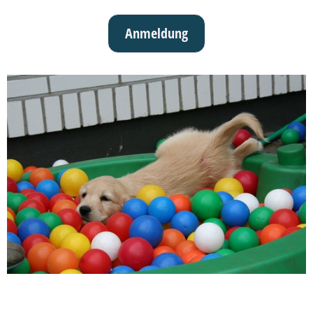
Anmeldung